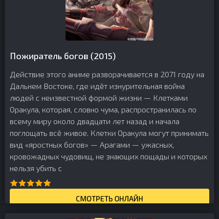
Пожиратель богов (2015)
Действие этого аниме разворачивается в 2071 году на
Дальнем Востоке, где идёт изнурительная война
людей с неизвестной формой жизни — Клетками
Оракула, которая, словно чума, распространилась по
всему миру около двадцати лет назад и начала
поглощать всё живое. Клетки Оракула могут принимать
вид «яростных богов» — Арагами — ужасных,
кровожадных чудовищ, не знающих пощады и которых
нельзя убить с
СМОТРЕТЬ ОНЛАЙН