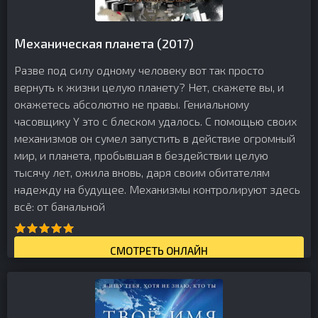
Механическая планета (2017)
Разве под силу одному человеку вот так просто
вернуть к жизни целую планету? Нет, скажете вы, и
окажетесь абсолютно не правы. Гениальному
часовщику Y это с блеском удалось. С помощью своих
механизмов он сумел запустить в действие огромный
мир, и планета, пробывшая в бездействии целую
тысячу лет, ожила вновь, даря своим обитателям
надежду на будущее. Механизмы контролируют здесь
всё: от банальной
СМОТРЕТЬ ОНЛАЙН