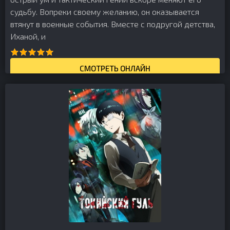
судьбу. Вопреки своему желанию, он оказывается
втянут в военные события. Вместе с подругой детства,
Иханой, и
СМОТРЕТЬ ОНЛАЙН