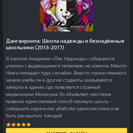
Данганронпа: Школа надежды и безнадёжные
школьники (2013-2017)
В элитной Академии «Пик Надежды» собираются
ученики с выдающимися талантами, но новичок Макото
Наэги попадает туда случайно. Вместо торжественного
начала учебы он и другие студенты оказываются
заперты в здании, где появляется странный
медвежонок Монокума. Он объявляет жестокие
правила: единственный способ покинуть школу -
совершить идеальное убийство одноклассника и не
быть раскрытым. Каждый