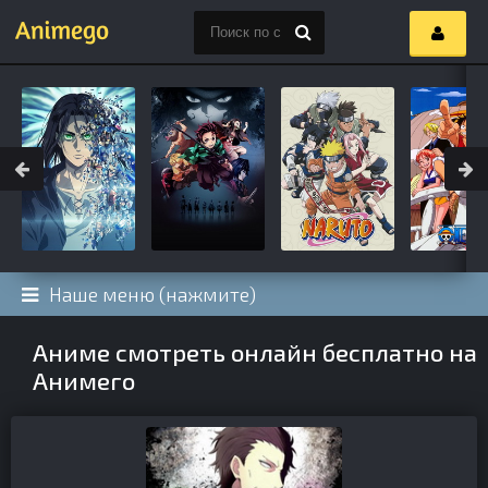
Наше меню (нажмите)
Аниме смотреть онлайн бесплатно на
Анимего