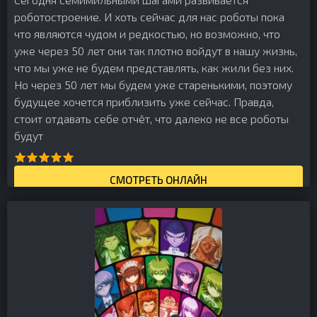
роботостроение. И хоть сейчас для нас роботы пока
что являются чудом и редкостью, но возможно, что
уже через 50 лет они так плотно войдут в нашу жизнь,
что мы уже не будем представлять, как жили без них.
Но через 50 лет мы будем уже старенькими, поэтому
будущее хочется приблизить уже сейчас. Правда,
стоит отдавать себе отчёт, что далеко не все роботы
будут
СМОТРЕТЬ ОНЛАЙН