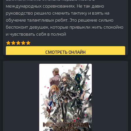
международных соревнованиях. Не так давно
руководство решило сменить тактику и взять на
обучение талантливых ребят. Это решение сильно
беспокоит девушек, которые привыкли жить спокойно
и чувствовать себя в полной
СМОТРЕТЬ ОНЛАЙН