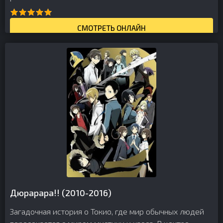
СМОТРЕТЬ ОНЛАЙН
Дюрарара!! (2010-2016)
Загадочная история о Токио, где мир обычных людей