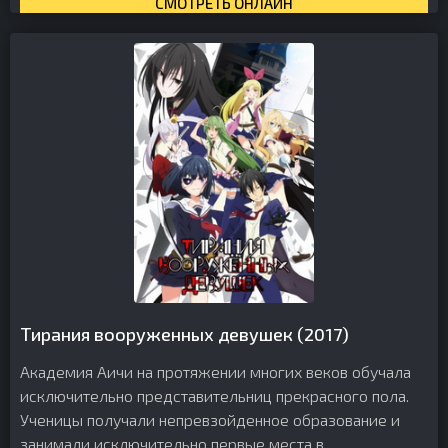
СМОТРЕТЬ ОНЛАЙН
Тирания вооруженных девушек (2017)
Академия Аичи на протяжении многих веков обучала
исключительно представительниц прекрасного пола.
Ученицы получали непревзойденное образование и
занимали исключительно первые места в