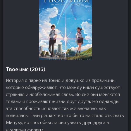
Твое имя (2016)
История о парне из Токио и девушке из провинции,
которые обнаруживают, что между ними существует
странная и необъяснимая связь. Во сне они меняются
телами и проживают жизни друг друга. Но однажды
эта способность исчезает так же внезапно, как
появилась. Таки решает во что бы то ни стало отыскать
Мицуху, но способны ли они узнать друг друга в
реальной жизни?