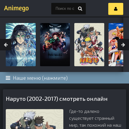
Наше меню (нажмите)
Наруто (2002-2017) смотреть онлайн
Где-то далеко
существует странный
мир, так похожий на наш