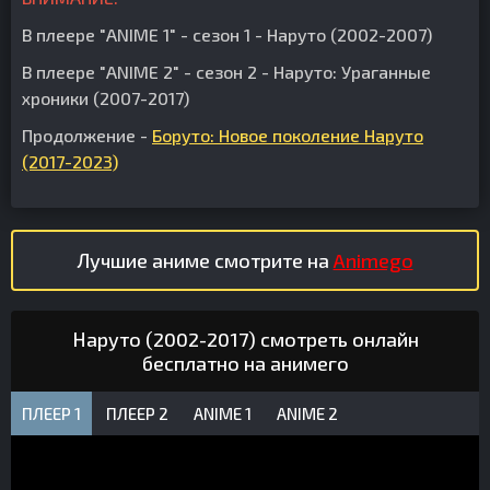
В плеере "ANIME 1" - сезон 1 - Наруто (2002-2007)
В плеере "ANIME 2" - сезон 2 - Наруто: Ураганные
хроники (2007-2017)
Продолжение -
Боруто: Новое поколение Наруто
(2017-2023)
Лучшие аниме смотрите на
Animego
Наруто (2002-2017) смотреть онлайн
бесплатно на анимего
ПЛЕЕР 1
ПЛЕЕР 2
ANIME 1
ANIME 2