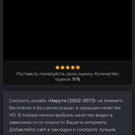
Поставьте, пожалуйста, свою оценку. Количество
оценок:
976
Смотреть онлайн «
Наруто (2002-2017)
» на Анимего
бесплатно и без регистрации, в хорошем качестве
HD. В плеере можно выбрать качество видео в
зависимости от скорости Вашего интернета.
Добавляйте сайт в закладки и смотрите лучшие