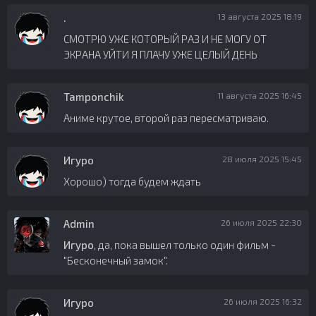
.
13 августа 2025 18:19
СМОТРЮ УЖЕ КОТОРЫЙ РАЗ И НЕ МОГУ ОТ
ЭКРАНА УЙТИ Я ПЛАЧУ УЖЕ ЦЕЛЫЙ ДЕНЬ
Tamponchik
11 августа 2025 16:45
Аниме крутое, второй раз пересматриваю.
Игуро
28 июля 2025 15:45
Хорошо) тогда будем ждать
Admin
26 июля 2025 22:30
Игуро
, да, пока вышел только один фильм -
"Бесконечный замок".
Игуро
26 июля 2025 16:32