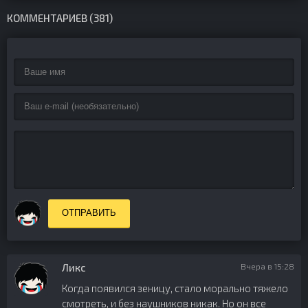
КОММЕНТАРИЕВ (381)
ОТПРАВИТЬ
Ликс
Вчера в 15:28
Когда появился зеницу, стало морально тяжело
смотреть, и без наушников никак. Но он все