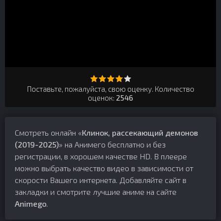
Поставьте, пожалуйста, свою оценку. Количество
оценок:
2546
Смотреть онлайн «
Клинок, рассекающий демонов
(2019-2025)
» на Анимего бесплатно и без
регистрации, в хорошем качестве HD. В плеере
можно выбрать качество видео в зависимости от
скорости Вашего интернета. Добавляйте сайт в
закладки и смотрите лучшие аниме на сайте
Animego
.