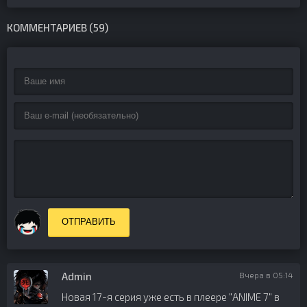
КОММЕНТАРИЕВ (59)
ОТПРАВИТЬ
Admin
Вчера в 05:14
Новая 17-я серия уже есть в плеере "ANIME 7" в