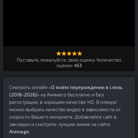
Поставьте, пожалуйста, свою оценку. Количество
оценок:
453
Смотреть онлайн «
О моём перерождении в слизь
(2018-2026)
» на Анимего бесплатно и без
регистрации, в хорошем качестве HD. В плеере
можно выбрать качество видео в зависимости от
скорости Вашего интернета. Добавляйте сайт в
закладки и смотрите лучшие аниме на сайте
Animego
.