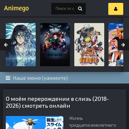
Наше меню (нажмите)
О моём перерождении в слизь (2018-
2026) смотреть онлайн
Жизнь
тридцатисемилетнего