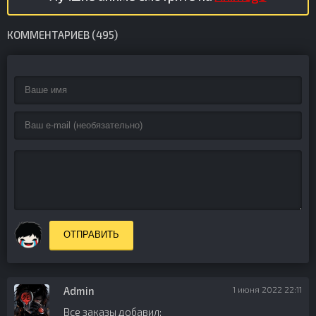
КОММЕНТАРИЕВ (495)
ОТПРАВИТЬ
Admin
1 июня 2022 22:11
Все заказы добавил: