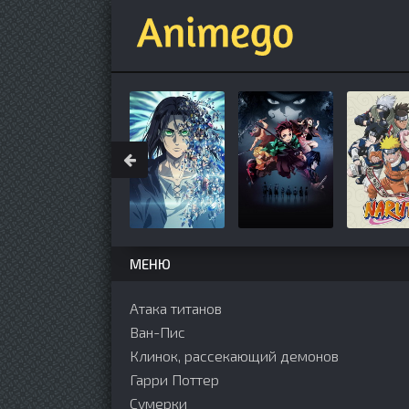
МЕНЮ
Атака титанов
Ван-Пис
Клинок, рассекающий демонов
Гарри Поттер
Сумерки