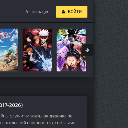
Регистрация
ВОЙТИ
017-2026)
ойны служит маленькая девочка по
а ангельской внешностью, светлыми