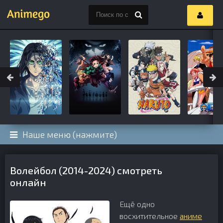
Наше меню (нажмите)
Волейбол (2014-2024) смотреть
онлайн
Ещё одно
восхитительное
аниме