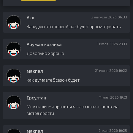
Ахх
2 августа 2026 06:33
Завидую кто первый раз будет просматривать
Аружан козлиха
1 июля 2026 23:13
Довольно хорошо
макпал
21 июня 2026 16:22
как думаете 5сезон будет
Ерсултан
11 мая 2026 19:21
Мне нишиноя нравиться, так сказать полтора
метра ярости
макпал
9 мая 2026 16:25