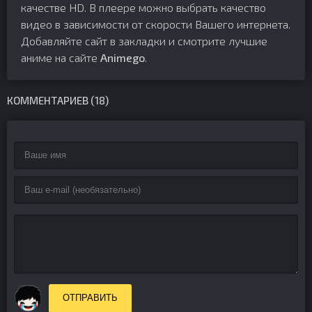
качестве HD. В плеере можно выбрать качество
видео в зависимости от скорости Вашего интернета.
Добавляйте сайт в закладки и смотрите лучшие
аниме на сайте
Animego
.
КОММЕНТАРИЕВ (18)
ОТПРАВИТЬ