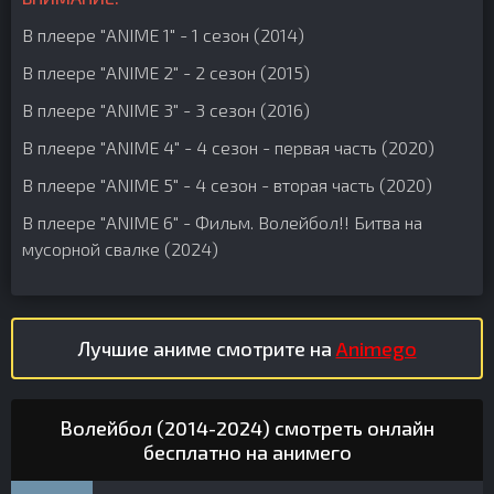
В плеере "ANIME 1" - 1 сезон (2014)
В плеере "ANIME 2" - 2 сезон (2015)
В плеере "ANIME 3" - 3 сезон (2016)
В плеере "ANIME 4" - 4 сезон - первая часть (2020)
В плеере "ANIME 5" - 4 сезон - вторая часть (2020)
В плеере "ANIME 6" - Фильм. Волейбол!! Битва на
мусорной свалке (2024)
Лучшие аниме смотрите на
Animego
Волейбол (2014-2024) смотреть онлайн
бесплатно на анимего