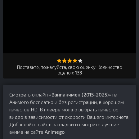
Поставьте, пожалуйста, свою оценку. Количество
оценок:
133
Смотреть онлайн «
Ванпанчмен (2015-2025)
» на
Анимего бесплатно и без регистрации, в хорошем
качестве HD. В плеере можно выбрать качество
видео в зависимости от скорости Вашего интернета.
Добавляйте сайт в закладки и смотрите лучшие
аниме на сайте
Animego
.