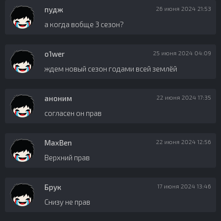
пудж
26 июня 2024 21:53
а когда вобще 3 сезон?
o1wer
25 июня 2024 04:09
ждем новый сезон годами всей землёй
аноним
22 июня 2024 17:35
согласен он прав
MaxBen
22 июня 2024 12:56
Верхний прав
Брук
17 июня 2024 13:46
Снизу не прав