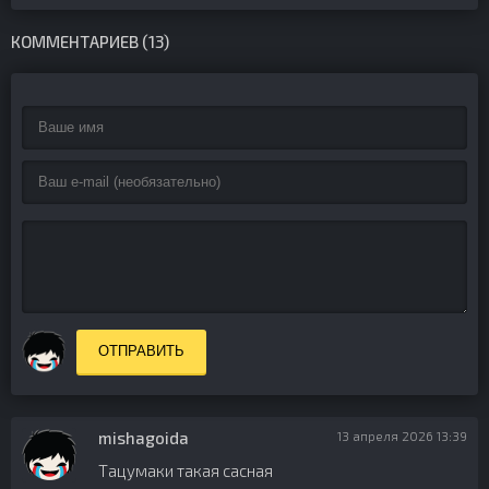
КОММЕНТАРИЕВ (13)
ОТПРАВИТЬ
mishagoida
13 апреля 2026 13:39
Тацумаки такая сасная