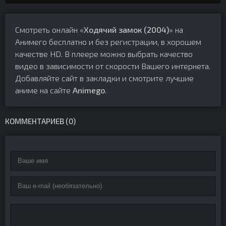
Смотреть онлайн «
Ходячий замок (2004)
» на
Анимего бесплатно и без регистрации, в хорошем
качестве HD. В плеере можно выбрать качество
видео в зависимости от скорости Вашего интернета.
Добавляйте сайт в закладки и смотрите лучшие
аниме на сайте
Animego
.
КОММЕНТАРИЕВ (0)