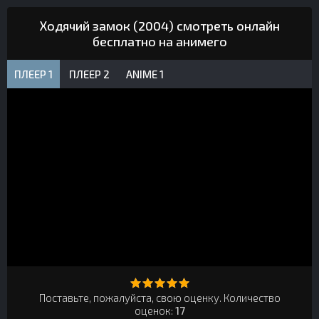
Ходячий замок (2004) смотреть онлайн
бесплатно на анимего
ПЛЕЕР 1
ПЛЕЕР 2
ANIME 1
Поставьте, пожалуйста, свою оценку. Количество
оценок:
17