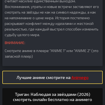
считает насилие единственным выходом.
Воспоминания, утраты и новые встречи заставляют его
смотреть на звёзды не как на символ надежды, а как
на напоминание о цене мира. История постепенно
раскрывает конфликт между идеалами и жестокой
реальностью, где каждый выстрел способен изменить
судьбу целого мира.
ВНИМАНИЕ:
Смотрите аниме в плеере "ANIME 1" или "ANIME 2" (это
запасной плеер)
Лучшие аниме смотрите на
Animego
Триган: Наблюдая за звёздами (2026)
смотреть онлайн бесплатно на анимего