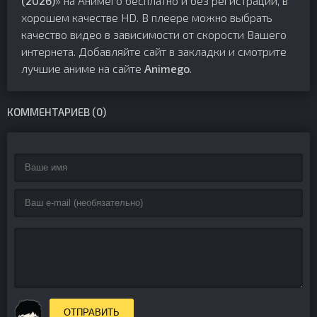
(2026)
» на Анимего бесплатно и без регистрации, в
хорошем качестве HD. В плеере можно выбрать
качество видео в зависимости от скорости Вашего
интернета. Добавляйте сайт в закладки и смотрите
лучшие аниме на сайте
Animego
.
КОММЕНТАРИЕВ (0)
ОТПРАВИТЬ