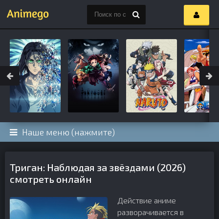
Наше меню (нажмите)
Триган: Наблюдая за звёздами (2026)
смотреть онлайн
Действие аниме
разворачивается в