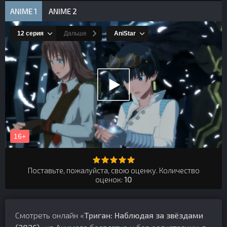
ANIME 1
ANIME 2
Поставьте, пожалуйста, свою оценку. Количество
оценок:
10
Смотреть онлайн «
Триган: Наблюдая за звёздами