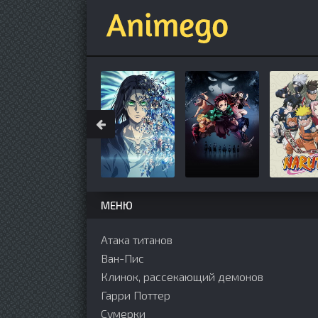
МЕНЮ
Атака титанов
Ван-Пис
Клинок, рассекающий демонов
Гарри Поттер
Сумерки