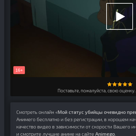
ный
ося
Поставьте, пожалуйста, свою оценку
Смотреть онлайн «
Мой статус убийцы очевидно прев
Анимего бесплатно и без регистрации, в хорошем ка
качество видео в зависимости от скорости Вашего ин
и смотрите лучшие аниме на сайте
Animego
.