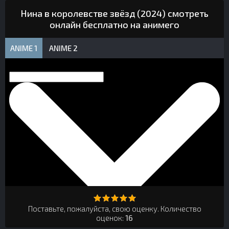
Нина в королевстве звёзд (2024) смотреть
онлайн бесплатно на анимего
ANIME 1
ANIME 2
Поставьте, пожалуйста, свою оценку. Количество
оценок:
16