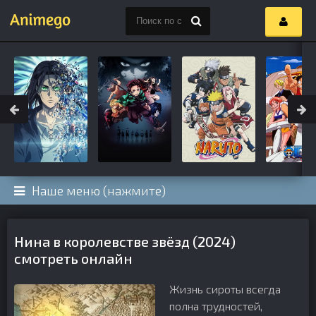
Наше меню (нажмите)
Нина в королевстве звёзд (2024)
смотреть онлайн
Жизнь сироты всегда
полна трудностей,