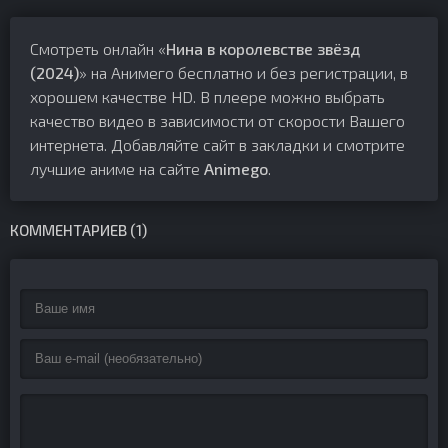
Смотреть онлайн «
Нина в королевстве звёзд
(2024)
» на Анимего бесплатно и без регистрации, в
хорошем качестве HD. В плеере можно выбрать
качество видео в зависимости от скорости Вашего
интернета. Добавляйте сайт в закладки и смотрите
лучшие аниме на сайте
Animego
.
КОММЕНТАРИЕВ (1)