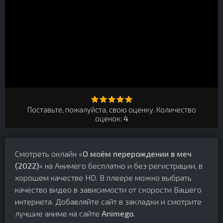
Поставьте, пожалуйста, свою оценку. Количество
оценок:
4
Смотреть онлайн «
О моём перерождении в меч
(2022)
» на Анимего бесплатно и без регистрации, в
хорошем качестве HD. В плеере можно выбрать
качество видео в зависимости от скорости Вашего
интернета. Добавляйте сайт в закладки и смотрите
лучшие аниме на сайте
Animego
.