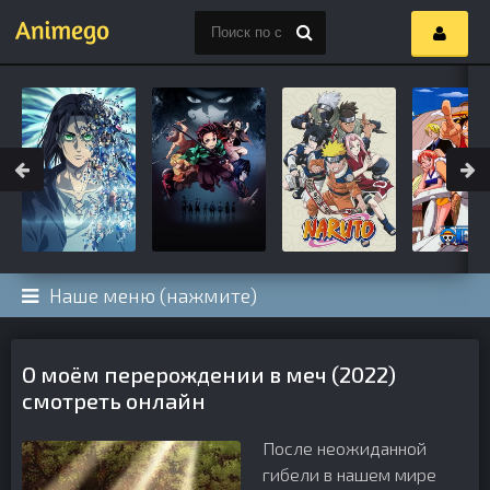
Наше меню (нажмите)
О моём перерождении в меч (2022)
смотреть онлайн
После неожиданной
гибели в нашем мире