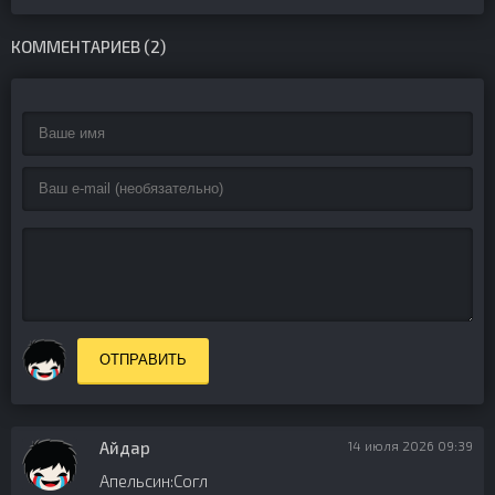
КОММЕНТАРИЕВ (2)
ОТПРАВИТЬ
Айдар
14 июля 2026 09:39
Апельсин:Согл