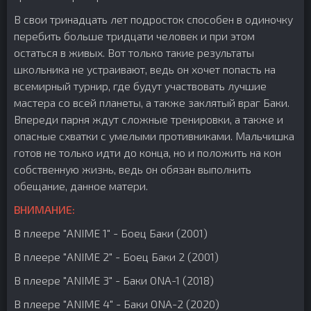
В свои тринадцать лет подросток способен в одиночку
перебить больше тридцати человек и при этом
остаться в живых. Вот только такие результаты
школьника не устраивают, ведь он хочет попасть на
всемирный турнир, где будут участвовать лучшие
мастера со всей планеты, а также заклятый враг Баки.
Впереди парня ждут сложные тренировки, а также и
опасные схватки с умелыми противниками. Мальчишка
готов не только идти до конца, но и положить на кон
собственную жизнь, ведь он обязан выполнить
обещание, данное матери.
ВНИМАНИЕ:
В плеере "ANIME 1" - Боец Баки (2001)
В плеере "ANIME 2" - Боец Баки 2 (2001)
В плеере "ANIME 3" - Баки ONA-1 (2018)
В плеере "ANIME 4" - Баки ONA-2 (2020)