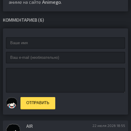
аниме на сайте
Animego
.
КОММЕНТАРИЕВ (6)
ОТПРАВИТЬ
AIR
22 июля 2026 18:55