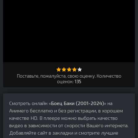
Поставьте, пожалуйста, свою оценку. Количество
оценок:
135
Смотреть онлайн «
Боец Баки (2001-2024)
» на
Анимего бесплатно и без регистрации, в хорошем
качестве HD. В плеере можно выбрать качество
видео в зависимости от скорости Вашего интернета.
Добавляйте сайт в закладки и смотрите лучшие