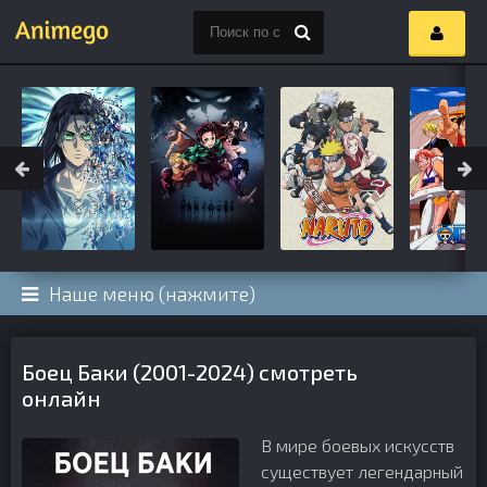
Наше меню (нажмите)
Боец Баки (2001-2024) смотреть
онлайн
В мире боевых искусств
существует легендарный