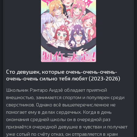
Сто девушек, которые очень-очень-очень-
очень-очень сильно тебя любят (2023-2026)
Школьник Рэнтаро Аидзё обладает приятной
внешностью, занимается спортом и популярен среди
сверстников. Однако всё вышеперечисленное не
помогает ему в делах сердечных. Когда в день
окончания средней школы он в очередной раз
признаётся очередной девушке в чувствах и получает
уже сотый по счёту отказ, он отправляется в храм