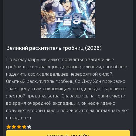
Великий расхититель гробниц (2026)
По всему миру начинают появляться загадочные
гробницы, скрывающие древние реликвии, способные
наделить своих владельцев невероятной силой.
Опытный расхититель гробниц Со Джу Хон прекрасно
знает цену этим сокровищам, но однажды становится
жертвой предательства. Оказавшись на грани смерти
во время очередной экспедиции, он неожиданно
получает второй шанс и переносится на пятнадцать лет
назад, в тот