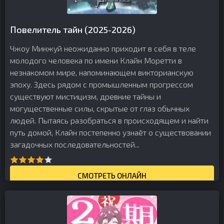
Повелитель тайн (2025-2026)
Чжоу Минжуй неожиданно приходит в себя в теле
молодого человека по имени Клайн Моретти в
незнакомом мире, напоминающем викторианскую
эпоху. Здесь рядом с промышленным прогрессом
существуют мистицизм, древние тайны и
могущественные силы, скрытые от глаз обычных
людей. Пытаясь разобраться в происходящем и найти
путь домой, Клайн постепенно узнаёт о существовании
загадочных последовательностей...
СМОТРЕТЬ ОНЛАЙН