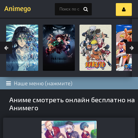
Наше меню (нажмите)
Аниме смотреть онлайн бесплатно на
Анимего