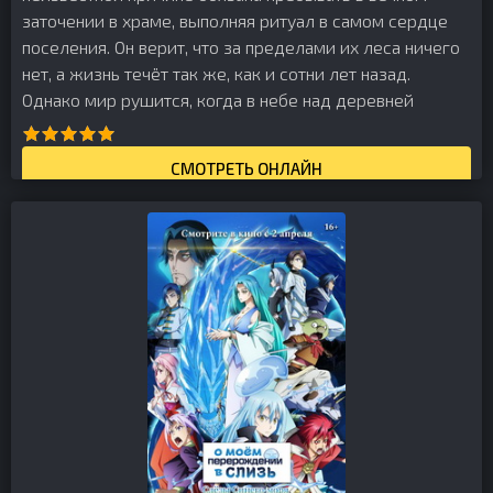
заточении в храме, выполняя ритуал в самом сердце
поселения. Он верит, что за пределами их леса ничего
нет, а жизнь течёт так же, как и сотни лет назад.
Однако мир рушится, когда в небе над деревней
СМОТРЕТЬ ОНЛАЙН