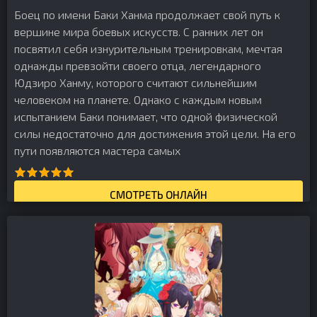
Боец по имени Баки Ханма продолжает свой путь к
вершине мира боевых искусств. С ранних лет он
посвятил себя изнурительным тренировкам, мечтая
однажды превзойти своего отца, легендарного
Юдзиро Ханму, которого считают сильнейшим
человеком на планете. Однако с каждым новым
испытанием Баки понимает, что одной физической
силы недостаточно для достижения этой цели. На его
пути появляются мастера самых
СМОТРЕТЬ ОНЛАЙН