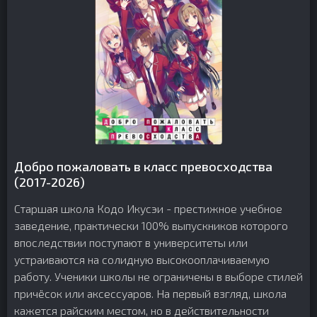
Добро пожаловать в класс превосходства
(2017-2026)
Старшая школа Кодо Икусэи - престижное учебное
заведение, практически 100% выпускников которого
впоследствии поступают в университеты или
устраиваются на солидную высокооплачиваемую
работу. Ученики школы не ограничены в выборе стилей
причёсок или аксессуаров. На первый взгляд, школа
кажется райским местом, но в действительности