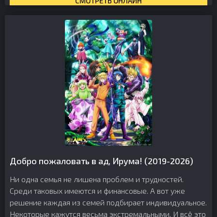
СМОТРЕТЬ ОНЛАЙН
Добро пожаловать в ад, Ирума! (2019-2026)
Ни одна семья не лишена проблем и трудностей.
Среди таковых имеются и финансовые. А вот уже
решение каждая из семей подбирает индивидуальное.
Некоторые кажутся весьма экстремальными. И всё это