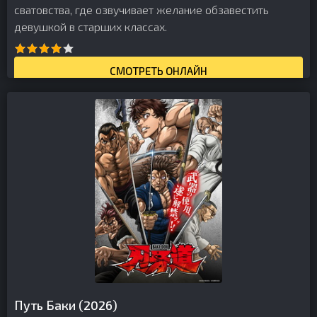
сватовства, где озвучивает желание обзавестить
девушкой в старших классах.
СМОТРЕТЬ ОНЛАЙН
Путь Баки (2026)