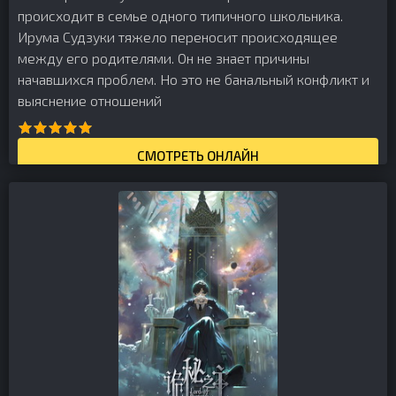
происходит в семье одного типичного школьника.
Ирума Судзуки тяжело переносит происходящее
между его родителями. Он не знает причины
начавшихся проблем. Но это не банальный конфликт и
выяснение отношений
СМОТРЕТЬ ОНЛАЙН